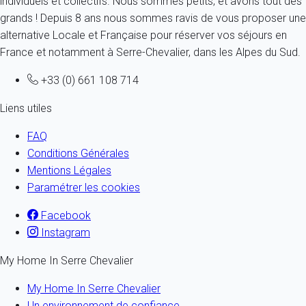
individuels et collectifs. Nous sommes petits, et avons tout des
grands ! Depuis 8 ans nous sommes ravis de vous proposer une
alternative Locale et Française pour réserver vos séjours en
France et notamment à Serre-Chevalier, dans les Alpes du Sud.
+33 (0) 661 108 714
Liens utiles
FAQ
Conditions Générales
Mentions Légales
Paramétrer les cookies
Facebook
Instagram
My Home In Serre Chevalier
My Home In Serre Chevalier
Un environnement de confiance