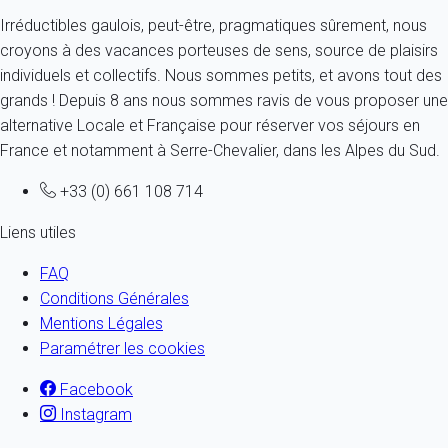
Irréductibles gaulois, peut-être, pragmatiques sûrement, nous
croyons à des vacances porteuses de sens, source de plaisirs
individuels et collectifs. Nous sommes petits, et avons tout des
grands ! Depuis 8 ans nous sommes ravis de vous proposer une
alternative Locale et Française pour réserver vos séjours en
France et notamment à Serre-Chevalier, dans les Alpes du Sud.
+33 (0) 661 108 714
Liens utiles
FAQ
Conditions Générales
Mentions Légales
Paramétrer les cookies
Facebook
Instagram