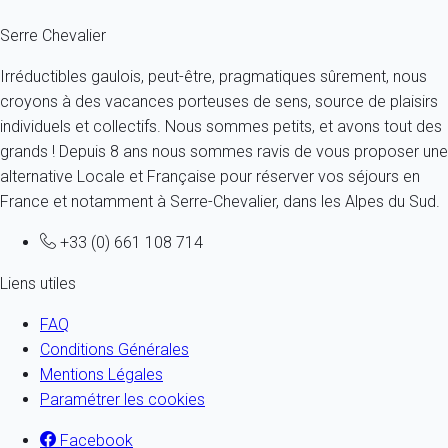
Serre Chevalier
Irréductibles gaulois, peut-être, pragmatiques sûrement, nous
croyons à des vacances porteuses de sens, source de plaisirs
individuels et collectifs. Nous sommes petits, et avons tout des
grands ! Depuis 8 ans nous sommes ravis de vous proposer une
alternative Locale et Française pour réserver vos séjours en
France et notamment à Serre-Chevalier, dans les Alpes du Sud.
+33 (0) 661 108 714
Liens utiles
FAQ
Conditions Générales
Mentions Légales
Paramétrer les cookies
Facebook